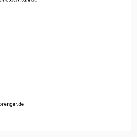
prenger.de