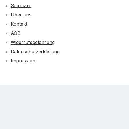
Seminare
Über uns
Kontakt
AGB
Widerrufsbelehrung
Datenschutzerklärung
Impressum