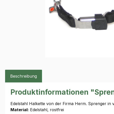
Beschreibung
Produktinformationen "Spre
Edelstahl Halkette von der Firma Herm. Sprenger in 
Material:
Edelstahl, rostfrei