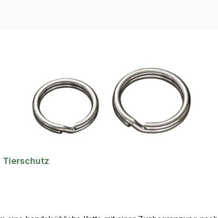
 Tierschutz