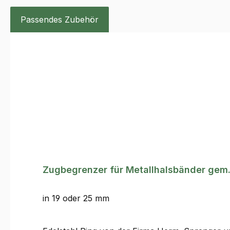
Passendes Zubehör
Produktgalerie überspringen
Zugbegrenzer für Metallhalsbänder gem.
in 19 oder 25 mm