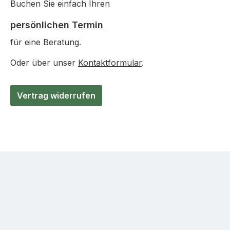
Buchen Sie einfach Ihren
persönlichen Termin
für eine Beratung.
Oder über unser
Kontaktformular
.
Vertrag widerrufen