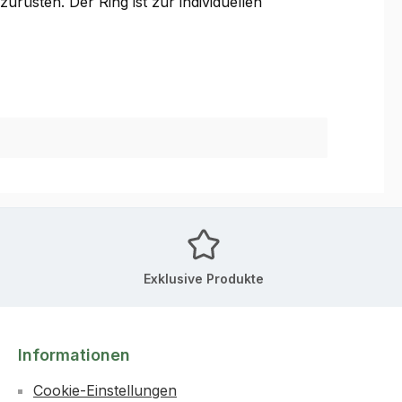
rüsten. Der Ring ist zur individuellen
Exklusive Produkte
Informationen
Cookie-Einstellungen