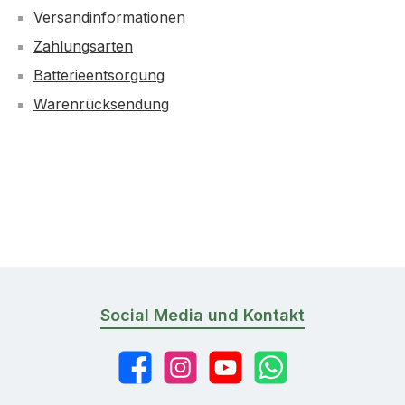
Versandinformationen
Zahlungsarten
Batterieentsorgung
Warenrücksendung
Social Media und Kontakt
Facebook
Instagram
YouTube
WhatsApp