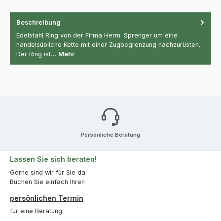
Beschreibung
Edelstahl Ring von der Firma Herm. Sprenger um eine
handelsübliche Kette mit einer Zugbegrenzung nachzurüsten.
Der Ring ist…
Mehr
Persönliche Beratung
Lassen Sie sich beraten!
Gerne sind wir für Sie da.
Buchen Sie einfach Ihren
persönlichen Termin
für eine Beratung.