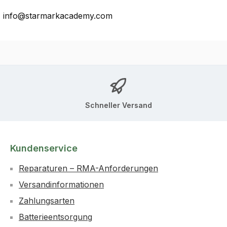
ca, info@starmarkacademy.com
Schneller Versand
Kundenservice
Reparaturen – RMA-Anforderungen
Versandinformationen
Zahlungsarten
Batterieentsorgung