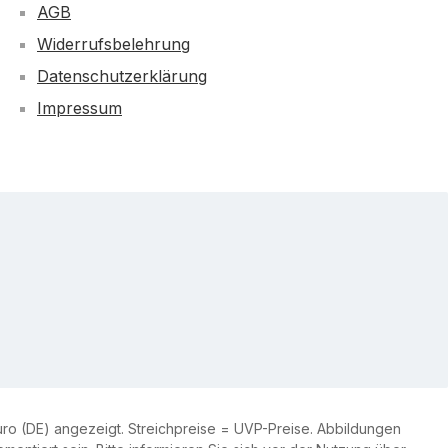
AGB
Widerrufsbelehrung
Datenschutzerklärung
Impressum
ro (DE) angezeigt. Streichpreise = UVP-Preise. Abbildungen