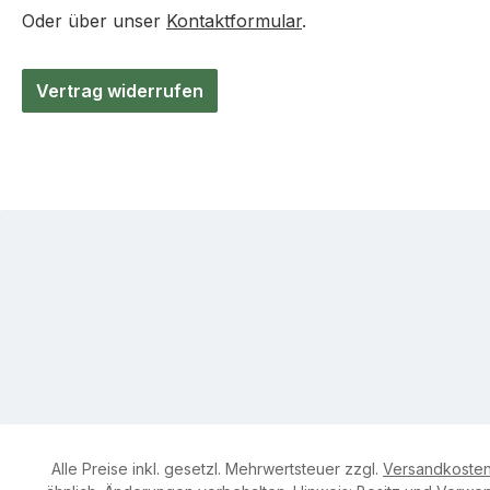
Oder über unser
Kontaktformular
.
Vertrag widerrufen
Alle Preise inkl. gesetzl. Mehrwertsteuer zzgl.
Versandkoste