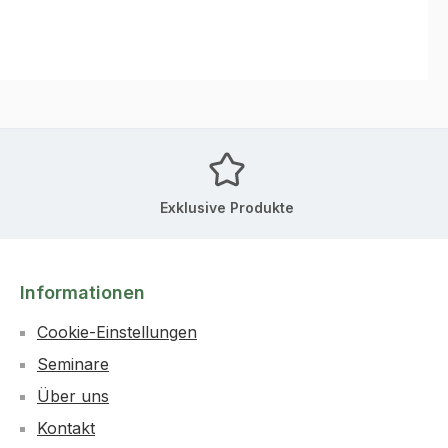
Exklusive Produkte
Informationen
Cookie-Einstellungen
Seminare
Über uns
Kontakt