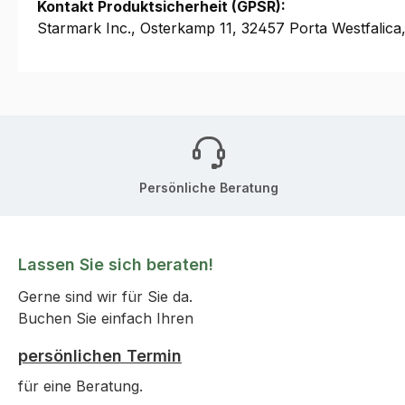
Kontakt Produktsicherheit (GPSR):
Starmark Inc., Osterkamp 11, 32457 Porta Westfali
Persönliche Beratung
Lassen Sie sich beraten!
Gerne sind wir für Sie da.
Buchen Sie einfach Ihren
persönlichen Termin
für eine Beratung.