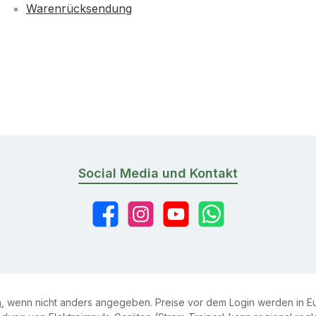
Warenrücksendung
Social Media und Kontakt
Facebook
Instagram
YouTube
WhatsApp
n
, wenn nicht anders angegeben. Preise vor dem Login werden in Eu