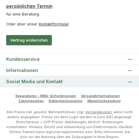
persönlichen Termin
für eine Beratung.
Oder über unser
Kontaktformular
.
Vertrag widerrufen
Kundenservice
Informationen
Social Media und Kontakt
Reparaturen – RMA-Anforderungen
Versandinformationen
Zahlungsarten
Batterieentsorgung
Warenrücksendung
Alle Preise inkl. gesetzl. Mehrwertsteuer zzgl.
Versandkosten
, wenn nicht
anders angegeben. Preise vor dem Login werden in Euro (DE) angezeigt.
Streichpreise = UVP-Preise. Abbildungen ähnlich. Änderungen
vorbehalten. Hinweis: Besitz und Verwendung von Elektroimpuls-Geräten
(Strom-Trainer) kann regional reglementiert sein. Bitte informieren Sie
sich vor der Nutzung über die Zulässigkeit in Ihrer Region.