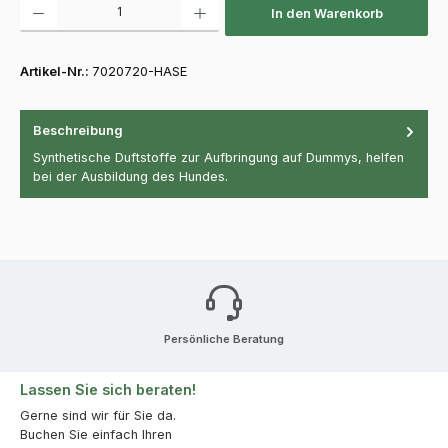
In den Warenkorb
Artikel-Nr.:
7020720-HASE
Beschreibung
Synthetische Duftstoffe zur Aufbringung auf Dummys, helfen
bei der Ausbildung des Hundes.
Persönliche Beratung
Lassen Sie sich beraten!
Gerne sind wir für Sie da.
Buchen Sie einfach Ihren