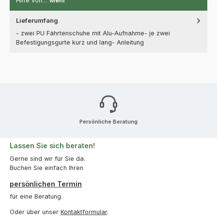
Hilfe von…
Mehr
Lieferumfang
- zwei PU Fährtenschuhe mit Alu-Aufnahme- je zwei
Befestigungsgurte kurz und lang- Anleitung
Persönliche Beratung
Lassen Sie sich beraten!
Gerne sind wir für Sie da.
Buchen Sie einfach Ihren
persönlichen Termin
für eine Beratung.
Oder über unser
Kontaktformular
.