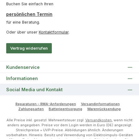
Buchen Sie einfach Ihren
persönlichen Termin
für eine Beratung.
Oder über unser
Kontaktformular
.
Vertrag widerrufen
Kundenservice
Informationen
Social Media und Kontakt
Reparaturen – RMA-Anforderungen
Versandinformationen
Zahlungsarten
Batterieentsorgung
Warenrücksendung
Alle Preise inkl. gesetzl. Mehrwertsteuer zzgl.
Versandkosten
, wenn nicht
anders angegeben. Preise vor dem Login werden in Euro (DE) angezeigt.
Streichpreise = UVP-Preise. Abbildungen ähnlich. Änderungen
vorbehalten. Hinweis: Besitz und Verwendung von Elektroimpuls-Geräten