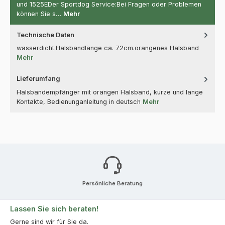
und 1525EDer Sportdog Service:Bei Fragen oder Problemen
können Sie s…
Mehr
Technische Daten
wasserdicht.Halsbandlänge ca. 72cm.orangenes Halsband
Mehr
Lieferumfang
Halsbandempfänger mit orangen Halsband, kurze und lange
Kontakte, Bedienunganleitung in deutsch
Mehr
Persönliche Beratung
Lassen Sie sich beraten!
Gerne sind wir für Sie da.