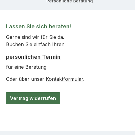
Persönliche Beratung
Lassen Sie sich beraten!
Gerne sind wir für Sie da.
Buchen Sie einfach Ihren
persönlichen Termin
für eine Beratung.
Oder über unser
Kontaktformular
.
Vertrag widerrufen