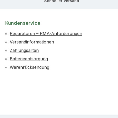
Schneller Versand
Kundenservice
Reparaturen – RMA-Anforderungen
Versandinformationen
Zahlungsarten
Batterieentsorgung
Warenrücksendung