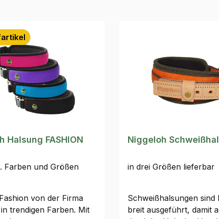
artikel
h Halsung FASHION
Niggeloh Schweißha
h. Farben und Größen
in drei Größen lieferbar
Fashion von der Firma
Schweißhalsungen sind
in trendigen Farben. Mit
breit ausgeführt, damit 