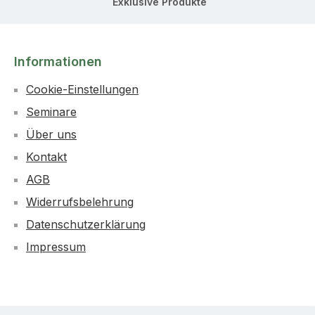
Exklusive Produkte
Informationen
Cookie-Einstellungen
Seminare
Über uns
Kontakt
AGB
Widerrufsbelehrung
Datenschutzerklärung
Impressum