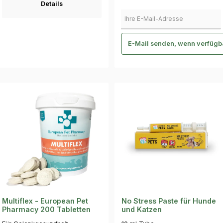
Details
Ihre E-Mail-Adresse
E-Mail senden, wenn verfügb
Multiflex - European Pet
No Stress Paste für Hunde
Pharmacy 200 Tabletten
und Katzen