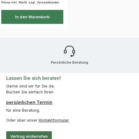
Preise inkl. MwSt. zzgl. Versandkosten
In den Warenkorb
Persönliche Beratung
Lassen Sie sich beraten!
Gerne sind wir für Sie da.
Buchen Sie einfach Ihren
persönlichen Termin
für eine Beratung.
Oder über unser
Kontaktformular
.
Vertrag widerrufen