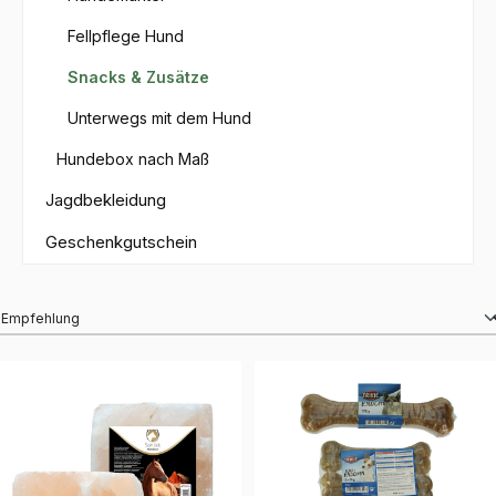
Fellpflege Hund
Snacks & Zusätze
Unterwegs mit dem Hund
Hundebox nach Maß
Jagdbekleidung
Geschenkgutschein