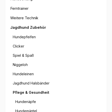
Ferntrainer
Weitere Technik
Jagdhund Zubehör
Hundepfeifen
Clicker
Spiel & Spaß
Niggeloh
Hundeleinen
Jagdhund Halsbänder
Pflege & Gesundheit
Hundenäpfe
Hundemäntel