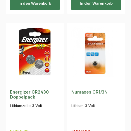
In den Warenkorb
In den Warenkorb
Energizer CR2430
Numaxes CR1/3N
Doppelpack
Lithiumzelle 3 Volt
Lithium 3 Volt
Regulärer Preis: