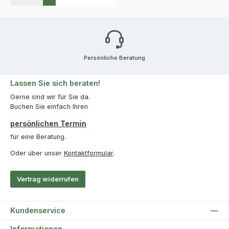
Persönliche Beratung
Lassen Sie sich beraten!
Gerne sind wir für Sie da.
Buchen Sie einfach Ihren
persönlichen Termin
für eine Beratung.
Oder über unser
Kontaktformular
.
Vertrag widerrufen
Kundenservice
Informationen