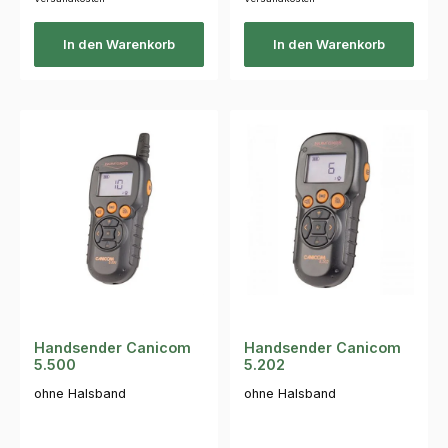
In den Warenkorb
In den Warenkorb
Handsender Canicom
Handsender Canicom
5.500
5.202
ohne Halsband
ohne Halsband