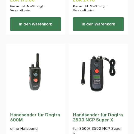
Preise inkl. MwSt. zzgl.
Preise inkl. MwSt. zzgl.
Versandkosten
Versandkosten
In den Warenkorb
In den Warenkorb
Handsender für Dogtra
Handsender für Dogtra
600M
3500 NCP Super X
ohne Halsband
für 3500/ 3502 NCP Super