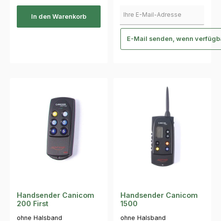
Ihre E-Mail-Adresse
In den Warenkorb
E-Mail senden, wenn verfügb
Handsender Canicom
Handsender Canicom
200 First
1500
ohne Halsband
ohne Halsband