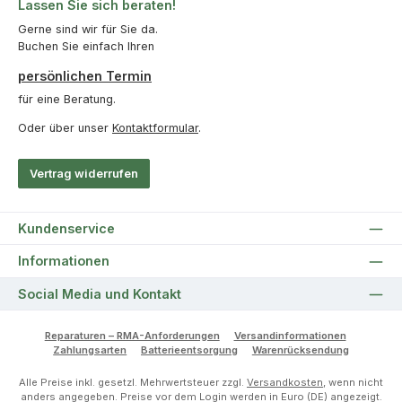
Lassen Sie sich beraten!
Gerne sind wir für Sie da.
Buchen Sie einfach Ihren
persönlichen Termin
für eine Beratung.
Oder über unser
Kontaktformular
.
Vertrag widerrufen
Kundenservice
Informationen
Social Media und Kontakt
Reparaturen – RMA-Anforderungen
Versandinformationen
Zahlungsarten
Batterieentsorgung
Warenrücksendung
Alle Preise inkl. gesetzl. Mehrwertsteuer zzgl.
Versandkosten
, wenn nicht
anders angegeben. Preise vor dem Login werden in Euro (DE) angezeigt.