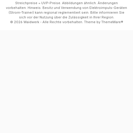
Streichpreise = UVP-Preise. Abbildungen ähnlich. Änderungen
vorbehalten. Hinweis: Besitz und Verwendung von Elektroimpuls-Geräten
(Strom-Trainer) kann regional reglementiert sein. Bitte informieren Sie
sich vor der Nutzung über die Zulässigkeit in Ihrer Region.
© 2026 Waidwerk - Alle Rechte vorbehalten. Theme by
ThemeWare®